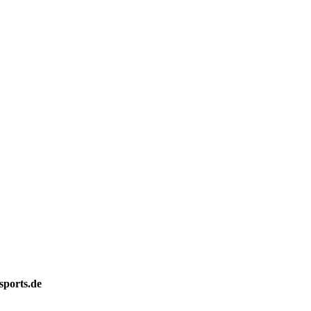
sports.de