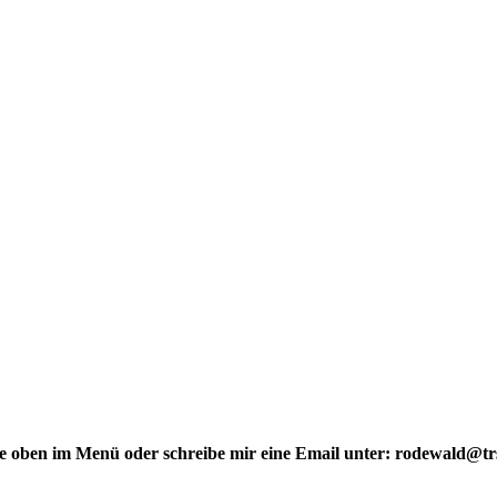
e oben im Menü oder schreibe mir eine Email unter: rodewald@tr